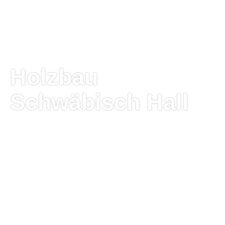
Holzbau
Schwäbisch Hall