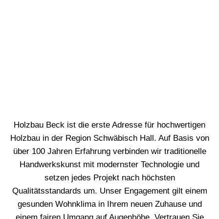
Holzbau Beck ist die erste Adresse für hochwertigen
Holzbau in der Region Schwäbisch Hall. Auf Basis von
über 100 Jahren Erfahrung verbinden wir traditionelle
Handwerkskunst mit modernster Technologie und
setzen jedes Projekt nach höchsten
Qualitätsstandards um. Unser Engagement gilt einem
gesunden Wohnklima in Ihrem neuen Zuhause und
einem fairen Umgang auf Augenhöhe. Vertrauen Sie