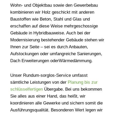
Wohn- und Objektbau sowie den Gewerbebau
kombinieren wir Holz geschickt mit anderen
Baustoffen wie Beton, Stahl und Glas und
erschaffen auf diese Weise mehrgeschossige
Gebäude in Hybridbauweise. Auch bei der
Modernisierung bestehender Gebäude stehen wir
Ihnen zur Seite – sei es durch Anbauten,
Aufstockungen oder umfangreiche Sanierungen,
Dach Erweiterungen oderWärmedämmung.
Unser Rundum-sorglos-Service umfasst
sämtliche Leistungen von der
Planung bis zur
schlüsselfertigen
Übergabe. Bei uns bekommen
Sie alles aus einer Hand, das heißt, wir
koordinieren alle Gewerke und sichern somit die
Ausführungsqualität. Besonderen Wert legen wir