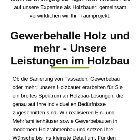
auf unsere Expertise als Holzbauer: gemeinsam
verwirklichen wir Ihr Traumprojekt.
Gewerbehalle Holz und
mehr - Unsere
Leistungen im Holzbau
Ob die Sanierung von Fassaden, Gewerbebau
oder mehr; unsere Holzbauer erarbeiten für Sie
ein breites Spektrum an Holzbau-Lösungen, die
genau auf Ihre individuellen Bedürfnisse
zugeschnitten sind. Wir realisieren Ein- und
Mehrfamilienhäuser sowie Gewerbebauten in
modernem Holzrahmenbau und setzen Ihre
Wünsche bis ins kleinste Detail um. Für den