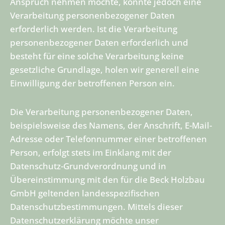
Anspruch nehmen möchte, könnte jedoch eine
Verarbeitung personenbezogener Daten
erforderlich werden. Ist die Verarbeitung
personenbezogener Daten erforderlich und
besteht für eine solche Verarbeitung keine
gesetzliche Grundlage, holen wir generell eine
Einwilligung der betroffenen Person ein.
Die Verarbeitung personenbezogener Daten,
beispielsweise des Namens, der Anschrift, E-Mail-
Adresse oder Telefonnummer einer betroffenen
Person, erfolgt stets im Einklang mit der
Datenschutz-Grundverordnung und in
Übereinstimmung mit den für die Beck Holzbau
GmbH geltenden landesspezifischen
Datenschutzbestimmungen. Mittels dieser
Datenschutzerklärung möchte unser