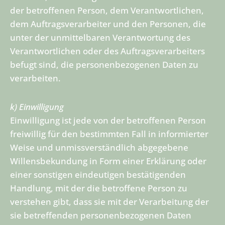
der betroffenen Person, dem Verantwortlichen,
dem Auftragsverarbeiter und den Personen, die
unter der unmittelbaren Verantwortung des
Verantwortlichen oder des Auftragsverarbeiters
befugt sind, die personenbezogenen Daten zu
verarbeiten.
k) Einwilligung
Einwilligung ist jede von der betroffenen Person
freiwillig für den bestimmten Fall in informierter
Weise und unmissverständlich abgegebene
Willensbekundung in Form einer Erklärung oder
einer sonstigen eindeutigen bestätigenden
Handlung, mit der die betroffene Person zu
verstehen gibt, dass sie mit der Verarbeitung der
sie betreffenden personenbezogenen Daten