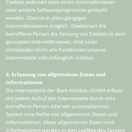
Cookies jederzeit über einen Internetbrowser
oder andere Softwareprogramme gelöscht
werden. Dies ist in allen gängigen
Internetbrowsern möglich. Deaktiviert die
betroffene Person die Setzung von Cookies in dem
genutzten Internetbrowser, sind unter
Umständen nicht alle Funktionen unserer
Internetseite vollumfänglich nutzbar.
4. Erfassung von allgemeinen Daten und
Informationen
Die Internetseite der Beck Holzbau GmbH erfasst
mit jedem Aufruf der Internetseite durch eine
betroffene Person oder ein automatisiertes
System eine Reihe von allgemeinen Daten und
Informationen. Diese allgemeinen Daten und
Informationen werden in den Logfiles des Servers