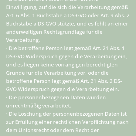
Einwilligung, auf die sich die Verarbeitung gemäß
Art. 6 Abs. 1 Buchstabe a DS-GVO oder Art. 9 Abs. 2
Buchstabe a DS-GVO stützte, und es fehlt an einer
anderweitigen Rechtsgrundlage für die
Verarbeitung.
· Die betroffene Person legt gemäß Art. 21 Abs. 1
DS-GVO Widerspruch gegen die Verarbeitung ein,
und es liegen keine vorrangigen berechtigten
Gründe für die Verarbeitung vor, oder die
betroffene Person legt gemäß Art. 21 Abs. 2 DS-
GVO Widerspruch gegen die Verarbeitung ein.
· Die personenbezogenen Daten wurden
unrechtmäßig verarbeitet.
· Die Löschung der personenbezogenen Daten ist
zur Erfüllung einer rechtlichen Verpflichtung nach
dem Unionsrecht oder dem Recht der