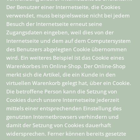
Der Benutzer einer Internetseite, die Cookies
verwendet, muss beispielsweise nicht bei jedem
Besuch der Internetseite erneut seine
Zugangsdaten eingeben, weil dies von der
Internetseite und dem auf dem Computersystem
des Benutzers abgelegten Cookie übernommen
wird. Ein weiteres Beispiel ist das Cookie eines
Warenkorbes im Online-Shop. Der Online-Shop
merkt sich die Artikel, die ein Kunde in den
virtuellen Warenkorb gelegt hat, über ein Cookie.
Die betroffene Person kann die Setzung von
Cookies durch unsere Internetseite jederzeit
mittels einer entsprechenden Einstellung des
genutzten Internetbrowsers verhindern und
damit der Setzung von Cookies dauerhaft
widersprechen. Ferner können bereits gesetzte