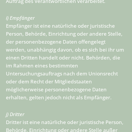
Auftrag des Verantwortlichen verarbeitet.
i) Empfänger
Empfänger ist eine natürliche oder juristische
Person, Behörde, Einrichtung oder andere Stelle,
der personenbezogene Daten offengelegt
werden, unabhängig davon, ob es sich bei ihr um
einen Dritten handelt oder nicht. Behörden, die
im Rahmen eines bestimmten
Untersuchungsauftrags nach dem Unionsrecht
oder dem Recht der Mitgliedstaaten
möglicherweise personenbezogene Daten
erhalten, gelten jedoch nicht als Empfänger.
j) Dritter
Dritter ist eine natürliche oder juristische Person,
Behörde, Einrichtung oder andere Stelle außer