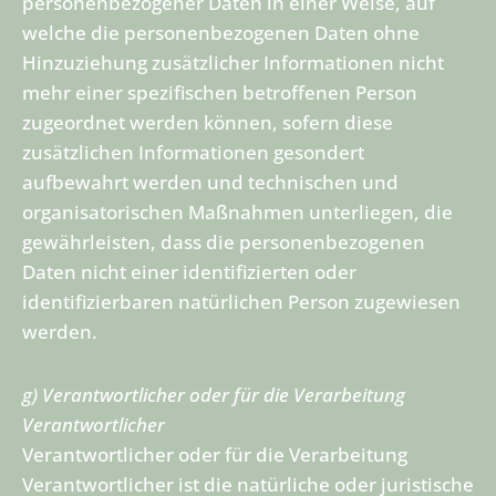
personenbezogener Daten in einer Weise, auf
welche die personenbezogenen Daten ohne
Hinzuziehung zusätzlicher Informationen nicht
mehr einer spezifischen betroffenen Person
zugeordnet werden können, sofern diese
zusätzlichen Informationen gesondert
aufbewahrt werden und technischen und
organisatorischen Maßnahmen unterliegen, die
gewährleisten, dass die personenbezogenen
Daten nicht einer identifizierten oder
identifizierbaren natürlichen Person zugewiesen
werden.
g) Verantwortlicher oder für die Verarbeitung
Verantwortlicher
Verantwortlicher oder für die Verarbeitung
Verantwortlicher ist die natürliche oder juristische