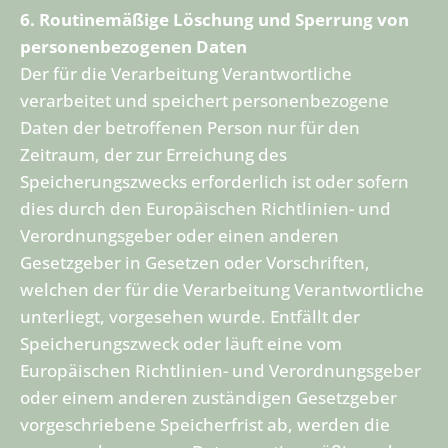
6. Routinemäßige Löschung und Sperrung von
personenbezogenen Daten
Der für die Verarbeitung Verantwortliche
verarbeitet und speichert personenbezogene
Daten der betroffenen Person nur für den
Zeitraum, der zur Erreichung des
Speicherungszwecks erforderlich ist oder sofern
dies durch den Europäischen Richtlinien- und
Verordnungsgeber oder einen anderen
Gesetzgeber in Gesetzen oder Vorschriften,
welchen der für die Verarbeitung Verantwortliche
unterliegt, vorgesehen wurde. Entfällt der
Speicherungszweck oder läuft eine vom
Europäischen Richtlinien- und Verordnungsgeber
oder einem anderen zuständigen Gesetzgeber
vorgeschriebene Speicherfrist ab, werden die