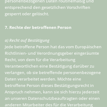
personenbezogenen Daten routinemäßig und
entsprechend den gesetzlichen Vorschriften
gesperrt oder gelöscht.
7. Rechte der betroffenen Person
a) Recht auf Bestätigung
Jede betroffene Person hat das vom Europäischen
Richtlinien- und Verordnungsgeber eingeräumte
Recht, von dem für die Verarbeitung
Verantwortlichen eine Bestätigung darüber zu
verlangen, ob sie betreffende personenbezogene
Daten verarbeitet werden. Möchte eine
betroffene Person dieses Bestätigungsrecht in
Anspruch nehmen, kann sie sich hierzu jederzeit
an unseren Datenschutzbeauftragten oder einen
anderen Mitarbeiter des für die Verarbeitung