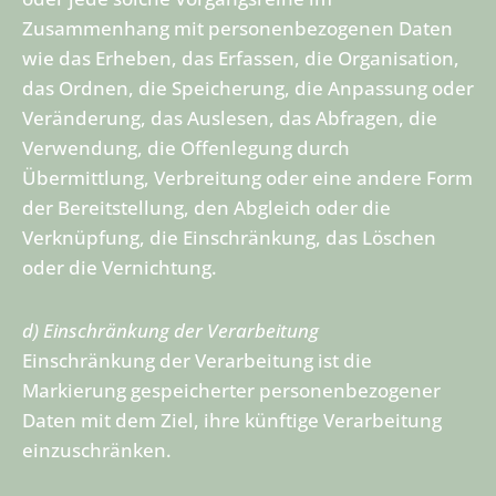
Zusammenhang mit personenbezogenen Daten
wie das Erheben, das Erfassen, die Organisation,
das Ordnen, die Speicherung, die Anpassung oder
Veränderung, das Auslesen, das Abfragen, die
Verwendung, die Offenlegung durch
Übermittlung, Verbreitung oder eine andere Form
der Bereitstellung, den Abgleich oder die
Verknüpfung, die Einschränkung, das Löschen
oder die Vernichtung.
d) Einschränkung der Verarbeitung
Einschränkung der Verarbeitung ist die
Markierung gespeicherter personenbezogener
Daten mit dem Ziel, ihre künftige Verarbeitung
einzuschränken.