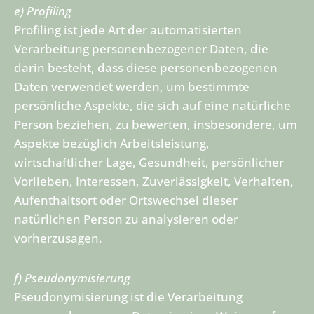
e) Profiling
Profiling ist jede Art der automatisierten
Verarbeitung personenbezogener Daten, die
darin besteht, dass diese personenbezogenen
Daten verwendet werden, um bestimmte
persönliche Aspekte, die sich auf eine natürliche
Person beziehen, zu bewerten, insbesondere, um
Aspekte bezüglich Arbeitsleistung,
wirtschaftlicher Lage, Gesundheit, persönlicher
Vorlieben, Interessen, Zuverlässigkeit, Verhalten,
Aufenthaltsort oder Ortswechsel dieser
natürlichen Person zu analysieren oder
vorherzusagen.
f) Pseudonymisierung
Pseudonymisierung ist die Verarbeitung