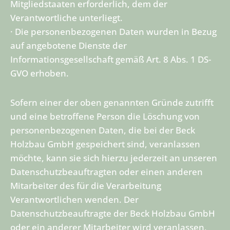
Mitgliedstaaten erforderlich, dem der
Verantwortliche unterliegt.
· Die personenbezogenen Daten wurden in Bezug
auf angebotene Dienste der
Informationsgesellschaft gemäß Art. 8 Abs. 1 DS-
GVO erhoben.
Sofern einer der oben genannten Gründe zutrifft
und eine betroffene Person die Löschung von
personenbezogenen Daten, die bei der Beck
Holzbau GmbH gespeichert sind, veranlassen
möchte, kann sie sich hierzu jederzeit an unseren
Datenschutzbeauftragten oder einen anderen
Mitarbeiter des für die Verarbeitung
Verantwortlichen wenden. Der
Datenschutzbeauftragte der Beck Holzbau GmbH
oder ein anderer Mitarbeiter wird veranlassen,