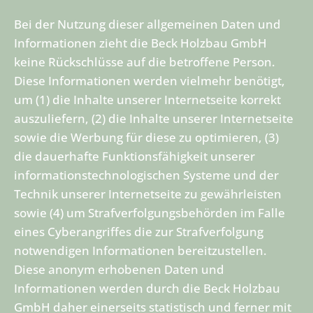
Bei der Nutzung dieser allgemeinen Daten und
Informationen zieht die Beck Holzbau GmbH
keine Rückschlüsse auf die betroffene Person.
Diese Informationen werden vielmehr benötigt,
um (1) die Inhalte unserer Internetseite korrekt
auszuliefern, (2) die Inhalte unserer Internetseite
sowie die Werbung für diese zu optimieren, (3)
die dauerhafte Funktionsfähigkeit unserer
informationstechnologischen Systeme und der
Technik unserer Internetseite zu gewährleisten
sowie (4) um Strafverfolgungsbehörden im Falle
eines Cyberangriffes die zur Strafverfolgung
notwendigen Informationen bereitzustellen.
Diese anonym erhobenen Daten und
Informationen werden durch die Beck Holzbau
GmbH daher einerseits statistisch und ferner mit