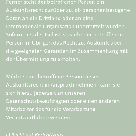
Ferner steht der betroffenen Person ein
Auskunftsrecht darüber zu, ob personenbezogene
Daten an ein Drittland oder an eine
internationale Organisation übermittelt wurden.
Sofern dies der Fall ist, so steht der betroffenen
Person im Übrigen das Recht zu, Auskunft über
die geeigneten Garantien im Zusammenhang mit
der Übermittlung zu erhalten.
Möchte eine betroffene Person dieses
Auskunftsrecht in Anspruch nehmen, kann sie
sich hierzu jederzeit an unseren
Datenschutzbeauftragten oder einen anderen
Mitarbeiter des für die Verarbeitung
Verantwortlichen wenden.
c) Recht auf Berichtigung