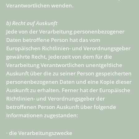
Verantwortlichen wenden.
b) Recht auf Auskunft
Jede von der Verarbeitung personenbezogener
Daten betroffene Person hat das vom
Europäischen Richtlinien- und Verordnungsgeber
gewährte Recht, jederzeit von dem für die
Verarbeitung Verantwortlichen unentgeltliche
Auskunft über die zu seiner Person gespeicherten
personenbezogenen Daten und eine Kopie dieser
Auskunft zu erhalten. Ferner hat der Europäische
Richtlinien- und Verordnungsgeber der
betroffenen Person Auskunft über folgende
Informationen zugestanden:
· die Verarbeitungszwecke