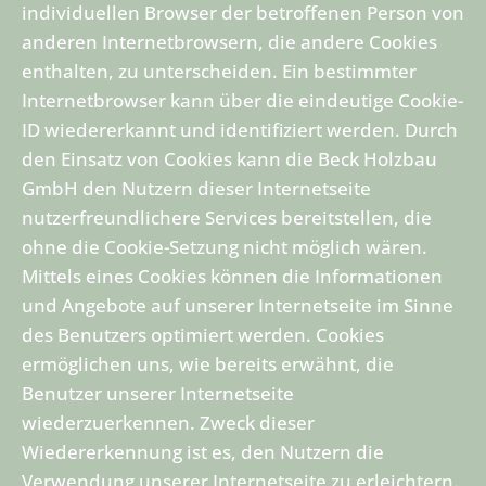
individuellen Browser der betroffenen Person von
anderen Internetbrowsern, die andere Cookies
enthalten, zu unterscheiden. Ein bestimmter
Internetbrowser kann über die eindeutige Cookie-
ID wiedererkannt und identifiziert werden. Durch
den Einsatz von Cookies kann die Beck Holzbau
GmbH den Nutzern dieser Internetseite
nutzerfreundlichere Services bereitstellen, die
ohne die Cookie-Setzung nicht möglich wären.
Mittels eines Cookies können die Informationen
und Angebote auf unserer Internetseite im Sinne
des Benutzers optimiert werden. Cookies
ermöglichen uns, wie bereits erwähnt, die
Benutzer unserer Internetseite
wiederzuerkennen. Zweck dieser
Wiedererkennung ist es, den Nutzern die
Verwendung unserer Internetseite zu erleichtern.