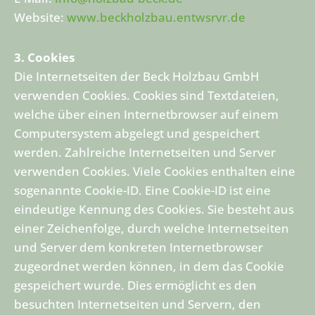
Website:
www.beckholzbau.entwsrvr.de
3. Cookies
Die Internetseiten der Beck Holzbau GmbH
verwenden Cookies. Cookies sind Textdateien,
welche über einen Internetbrowser auf einem
Computersystem abgelegt und gespeichert
werden. Zahlreiche Internetseiten und Server
verwenden Cookies. Viele Cookies enthalten eine
sogenannte Cookie-ID. Eine Cookie-ID ist eine
eindeutige Kennung des Cookies. Sie besteht aus
einer Zeichenfolge, durch welche Internetseiten
und Server dem konkreten Internetbrowser
zugeordnet werden können, in dem das Cookie
gespeichert wurde. Dies ermöglicht es den
besuchten Internetseiten und Servern, den