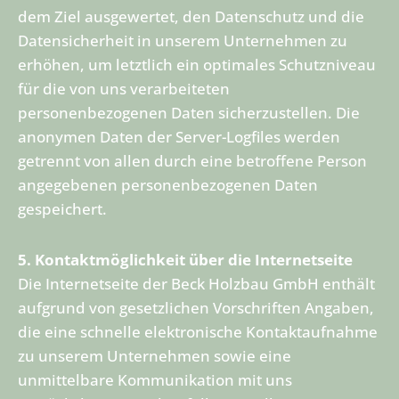
dem Ziel ausgewertet, den Datenschutz und die
Datensicherheit in unserem Unternehmen zu
erhöhen, um letztlich ein optimales Schutzniveau
für die von uns verarbeiteten
personenbezogenen Daten sicherzustellen. Die
anonymen Daten der Server-Logfiles werden
getrennt von allen durch eine betroffene Person
angegebenen personenbezogenen Daten
gespeichert.
5. Kontaktmöglichkeit über die Internetseite
Die Internetseite der Beck Holzbau GmbH enthält
aufgrund von gesetzlichen Vorschriften Angaben,
die eine schnelle elektronische Kontaktaufnahme
zu unserem Unternehmen sowie eine
unmittelbare Kommunikation mit uns