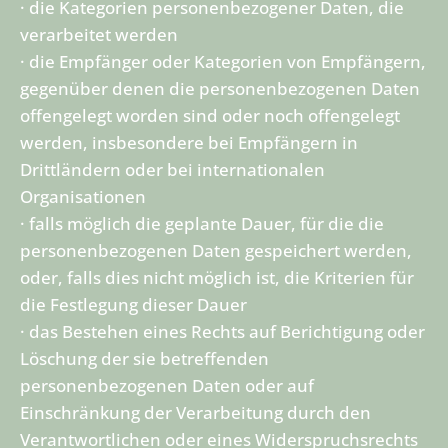
· die Kategorien personenbezogener Daten, die
verarbeitet werden
· die Empfänger oder Kategorien von Empfängern,
gegenüber denen die personenbezogenen Daten
offengelegt worden sind oder noch offengelegt
werden, insbesondere bei Empfängern in
Drittländern oder bei internationalen
Organisationen
· falls möglich die geplante Dauer, für die die
personenbezogenen Daten gespeichert werden,
oder, falls dies nicht möglich ist, die Kriterien für
die Festlegung dieser Dauer
· das Bestehen eines Rechts auf Berichtigung oder
Löschung der sie betreffenden
personenbezogenen Daten oder auf
Einschränkung der Verarbeitung durch den
Verantwortlichen oder eines Widerspruchsrechts