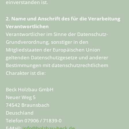
einverstanden ist.
2. Name und Anschrift des für die Verarbeitung
Verantwortlichen
Verantwortlicher im Sinne der Datenschutz-
Grundverordnung, sonstiger in den
Mitgliedstaaten der Europäischen Union
geltenden Datenschutzgesetze und anderer
Bestimmungen mit datenschutzrechtlichem
Charakter ist die:
Beck Holzbau GmbH
Neuer Weg 5
74542 Braunsbach
Deuschland
Telefon 07906 / 71839-0
E-Mail:
info@holzbau-beck.de