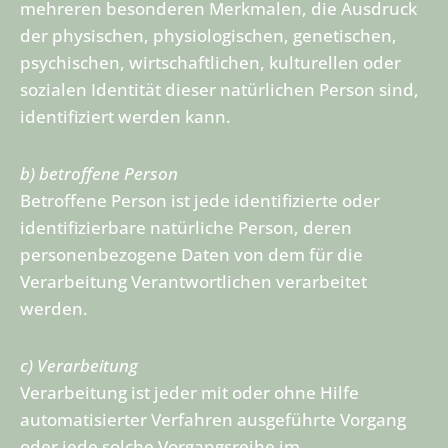
mehreren besonderen Merkmalen, die Ausdruck
der physischen, physiologischen, genetischen,
psychischen, wirtschaftlichen, kulturellen oder
sozialen Identität dieser natürlichen Person sind,
identifiziert werden kann.
b) betroffene Person
Betroffene Person ist jede identifizierte oder
identifizierbare natürliche Person, deren
personenbezogene Daten von dem für die
Verarbeitung Verantwortlichen verarbeitet
werden.
c) Verarbeitung
Verarbeitung ist jeder mit oder ohne Hilfe
automatisierter Verfahren ausgeführte Vorgang
oder jede solche Vorgangsreihe im