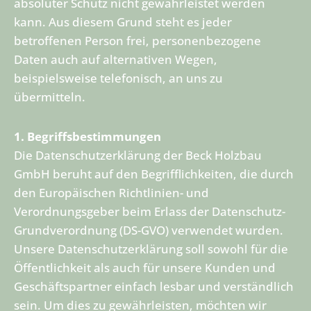
absoluter Schutz nicht gewährleistet werden
kann. Aus diesem Grund steht es jeder
betroffenen Person frei, personenbezogene
Daten auch auf alternativen Wegen,
beispielsweise telefonisch, an uns zu
übermitteln.
1. Begriffsbestimmungen
Die Datenschutzerklärung der Beck Holzbau
GmbH beruht auf den Begrifflichkeiten, die durch
den Europäischen Richtlinien- und
Verordnungsgeber beim Erlass der Datenschutz-
Grundverordnung (DS-GVO) verwendet wurden.
Unsere Datenschutzerklärung soll sowohl für die
Öffentlichkeit als auch für unsere Kunden und
Geschäftspartner einfach lesbar und verständlich
sein. Um dies zu gewährleisten, möchten wir