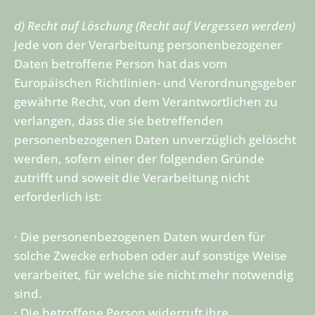
d) Recht auf Löschung (Recht auf Vergessen werden)
Jede von der Verarbeitung personenbezogener
Daten betroffene Person hat das vom
Europäischen Richtlinien- und Verordnungsgeber
gewährte Recht, von dem Verantwortlichen zu
verlangen, dass die sie betreffenden
personenbezogenen Daten unverzüglich gelöscht
werden, sofern einer der folgenden Gründe
zutrifft und soweit die Verarbeitung nicht
erforderlich ist:
· Die personenbezogenen Daten wurden für
solche Zwecke erhoben oder auf sonstige Weise
verarbeitet, für welche sie nicht mehr notwendig
sind.
· Die betroffene Person widerruft ihre