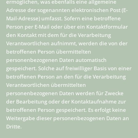
ermöglichen, was ebenfalls eine allgemeine
Adresse der sogenannten elektronischen Post (E-
Mail-Adresse) umfasst. Sofern eine betroffene
Person per E-Mail oder über ein Kontaktformular
den Kontakt mit dem für die Verarbeitung
Verantwortlichen aufnimmt, werden die von der
betroffenen Person übermittelten
personenbezogenen Daten automatisch
gespeichert. Solche auf freiwilliger Basis von einer
betroffenen Person an den für die Verarbeitung
Verantwortlichen übermittelten
personenbezogenen Daten werden für Zwecke
der Bearbeitung oder der Kontaktaufnahme zur
betroffenen Person gespeichert. Es erfolgt keine
Weitergabe dieser personenbezogenen Daten an
Dritte.