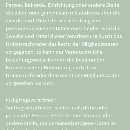
Person, Behörde, Einrichtung oder andere Stelle,
die allein oder gemeinsam mit anderen über die
Zwecke und Mittel der Verarbeitung von
personenbezogenen Daten entscheidet. Sind die
Zwecke und Mittel dieser Verarbeitung durch das
Unionsrecht oder das Recht der Mitgliedstaaten
vorgegeben, so kann der Verantwortliche
beziehungsweise können die bestimmten
Kriterien seiner Benennung nach dem
Unionsrecht oder dem Recht der Mitgliedstaaten
vorgesehen werden.
h) Auftragsverarbeiter
Auftragsverarbeiter ist eine natürliche oder
juristische Person, Behörde, Einrichtung oder
andere Stelle, die personenbezogene Daten im