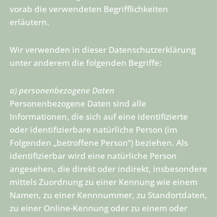
vorab die verwendeten Begrifflichkeiten
erläutern.
Wir verwenden in dieser Datenschutzerklärung
unter anderem die folgenden Begriffe:
a) personenbezogene Daten
Personenbezogene Daten sind alle
Informationen, die sich auf eine identifizierte
oder identifizierbare natürliche Person (im
Folgenden „betroffene Person“) beziehen. Als
identifizierbar wird eine natürliche Person
angesehen, die direkt oder indirekt, insbesondere
mittels Zuordnung zu einer Kennung wie einem
Namen, zu einer Kennnummer, zu Standortdaten,
zu einer Online-Kennung oder zu einem oder