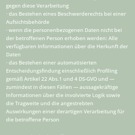
gegen diese Verarbeitung
· das Bestehen eines Beschwerderechts bei einer
Aufsichtsbehörde
· wenn die personenbezogenen Daten nicht bei
der betroffenen Person erhoben werden: Alle
verfügbaren Informationen über die Herkunft der
Daten
· das Bestehen einer automatisierten
Entscheidungsfindung einschließlich Profiling
gemäß Artikel 22 Abs.1 und 4 DS-GVO und —
zumindest in diesen Fällen — aussagekräftige
Informationen über die involvierte Logik sowie
die Tragweite und die angestrebten
Auswirkungen einer derartigen Verarbeitung für
die betroffene Person