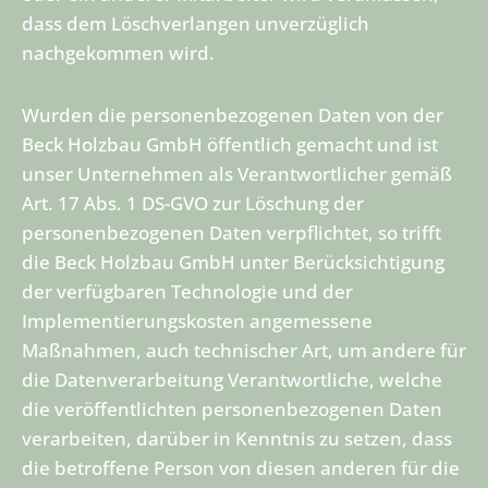
dass dem Löschverlangen unverzüglich
nachgekommen wird.
Wurden die personenbezogenen Daten von der
Beck Holzbau GmbH öffentlich gemacht und ist
unser Unternehmen als Verantwortlicher gemäß
Art. 17 Abs. 1 DS-GVO zur Löschung der
personenbezogenen Daten verpflichtet, so trifft
die Beck Holzbau GmbH unter Berücksichtigung
der verfügbaren Technologie und der
Implementierungskosten angemessene
Maßnahmen, auch technischer Art, um andere für
die Datenverarbeitung Verantwortliche, welche
die veröffentlichten personenbezogenen Daten
verarbeiten, darüber in Kenntnis zu setzen, dass
die betroffene Person von diesen anderen für die