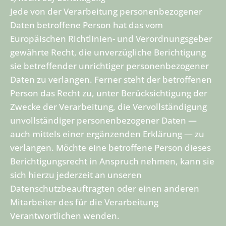
Jede von der Verarbeitung personenbezogener
Daten betroffene Person hat das vom
Europäischen Richtlinien- und Verordnungsgeber
gewährte Recht, die unverzügliche Berichtigung
sie betreffender unrichtiger personenbezogener
Daten zu verlangen. Ferner steht der betroffenen
Person das Recht zu, unter Berücksichtigung der
Zwecke der Verarbeitung, die Vervollständigung
unvollständiger personenbezogener Daten —
auch mittels einer ergänzenden Erklärung — zu
verlangen. Möchte eine betroffene Person dieses
Berichtigungsrecht in Anspruch nehmen, kann sie
sich hierzu jederzeit an unseren
Datenschutzbeauftragten oder einen anderen
Mitarbeiter des für die Verarbeitung
Verantwortlichen wenden.