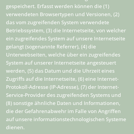
gespeichert. Erfasst werden können die (1)
verwendeten Browsertypen und Versionen, (2)
das vom zugreifenden System verwendete
Betriebssystem, (3) die Internetseite, von welcher
ein zugreifendes System auf unsere Internetseite
gelangt (sogenannte Referrer), (4) die
Unterwebseiten, welche über ein zugreifendes
System auf unserer Internetseite angesteuert
werden, (5) das Datum und die Uhrzeit eines
Zugriffs auf die Internetseite, (6) eine Internet-
Protokoll-Adresse (IP-Adresse), (7) der Internet-
Service-Provider des zugreifenden Systems und
(8) sonstige ähnliche Daten und Informationen,
die der Gefahrenabwehr im Falle von Angriffen
auf unsere informationstechnologischen Systeme
dienen.