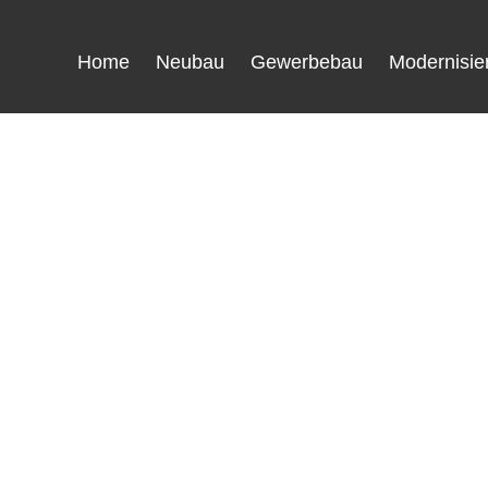
Home
Neubau
Gewerbebau
Modernisie