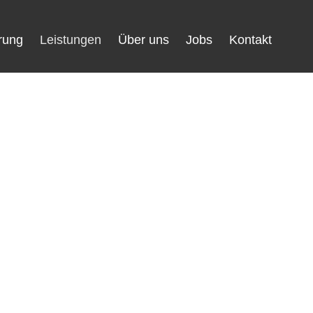
rung
Leistungen
Über uns
Jobs
Kontakt