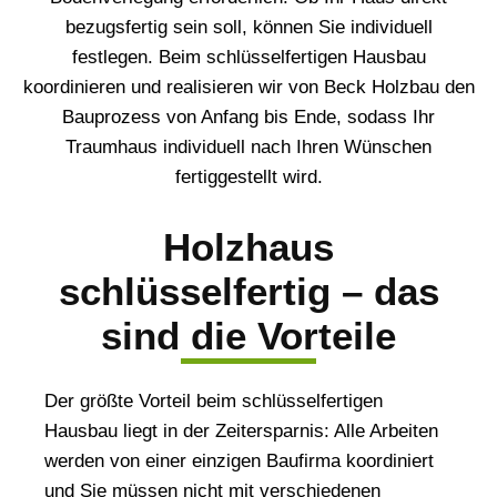
bezugsfertig sein soll, können Sie individuell
festlegen. Beim schlüsselfertigen Hausbau
koordinieren und realisieren wir von Beck Holzbau den
Bauprozess von Anfang bis Ende, sodass Ihr
Traumhaus individuell nach Ihren Wünschen
fertiggestellt wird.
Holzhaus
schlüsselfertig – das
sind die Vorteile
Der größte Vorteil beim schlüsselfertigen
Hausbau liegt in der Zeitersparnis: Alle Arbeiten
werden von einer einzigen Baufirma koordiniert
und Sie müssen nicht mit verschiedenen