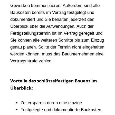
Gewerken kommunizieren. Außerdem sind alle
Baukosten bereits im Vertrag festgelegt und
dokumentiert und Sie behalten jederzeit den
Überblick über die Aufwendungen. Auch der
Fertigstellungstermin ist im Vertrag geregelt und
Sie können alle weiteren Schritte bis zum Einzug
genau planen. Sollte der Termin nicht eingehalten
werden können, muss das Bauunternehmen eine
Vertragsstrafe zahlen.
Vorteile des schlüsselfertigen Bauens im
Überblick:
Zeitersparnis durch eine einzige
Festgelegte und dokumentierte Baukosten