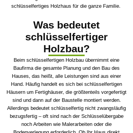
schlüsselfertiges Holzhaus für die ganze Familie.
Was bedeutet
schlüsselfertiger
Holzbau?
Beim schlüsselfertigen Holzbau übernimmt eine
Baufirma die gesamte Planung und den Bau des
Hauses, das heißt, alle Leistungen sind aus einer
Hand. Häufig handelt es sich bei schlüsselfertigen
Häusern um Fertighäuser, die größtenteils vorgefertigt
sind und dann auf der Baustelle montiert werden.
Allerdings bedeutet schlüsselfertig nicht zwangsläufig
bezugsfertig – oft sind nach der Schlüsselübergabe
noch Arbeiten wie Malerarbeiten oder die
Bodenverlegung erforderlich. Ob Ihr Haus direkt