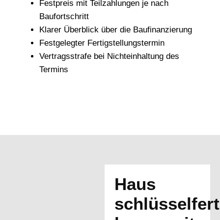
Festpreis mit Teilzahlungen je nach
Baufortschritt
Klarer Überblick über die Baufinanzierung
Festgelegter Fertigstellungstermin
Vertragsstrafe bei Nichteinhaltung des
Termins
Haus
schlüsselfert