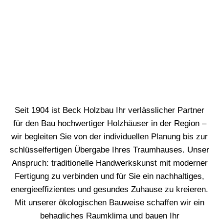
Seit 1904 ist Beck Holzbau Ihr verlässlicher Partner
für den Bau hochwertiger Holzhäuser in der Region –
wir begleiten Sie von der individuellen Planung bis zur
schlüsselfertigen Übergabe Ihres Traumhauses. Unser
Anspruch: traditionelle Handwerkskunst mit moderner
Fertigung zu verbinden und für Sie ein nachhaltiges,
energieeffizientes und gesundes Zuhause zu kreieren.
Mit unserer ökologischen Bauweise schaffen wir ein
behagliches Raumklima und bauen Ihr