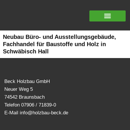
Neubau Büro- und Ausstellungsgebäude,
Fachhandel für Baustoffe und Holz in
Schwäbisch Hall
Beck Holzbau GmbH
Neuer Weg 5
74542 Braunsbach
Telefon 07906 / 71839-0
E-Mail info@holzbau-beck.de