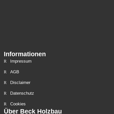
Informationen
Impressum
AGB
Disclaimer
Datenschutz
Cookies
Über Beck Holzbau