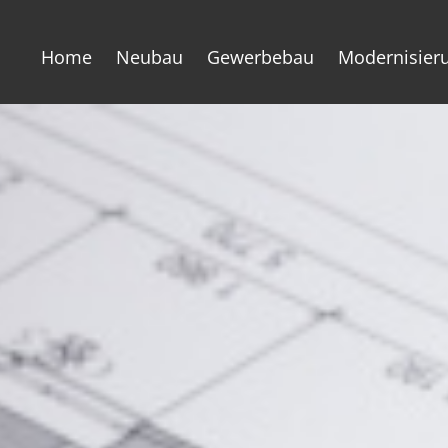
Home
Neubau
Gewerbebau
Modernisier