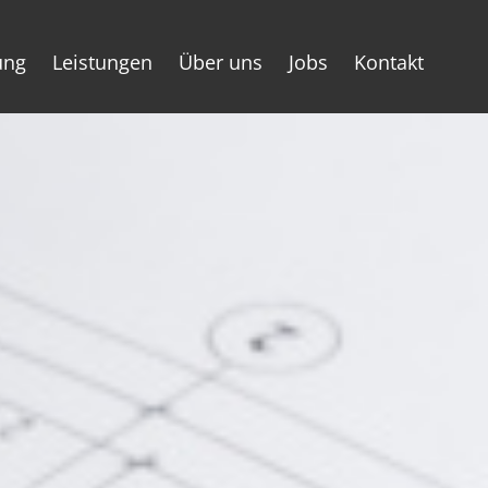
ung
Leistungen
Über uns
Jobs
Kontakt